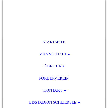
STARTSEITE
MANNSCHAFT
ÜBER UNS
FÖRDERVEREIN
KONTAKT
EISSTADION SCHLIERSEE