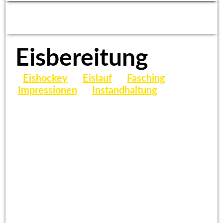
Eisbereitung
Eishockey
Eislauf
Fasching
Impressionen
Instandhaltung