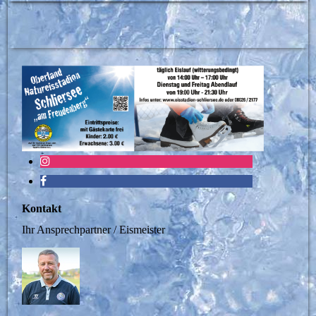
Kontakt
Ihr Ansprechpartner / Eismeister