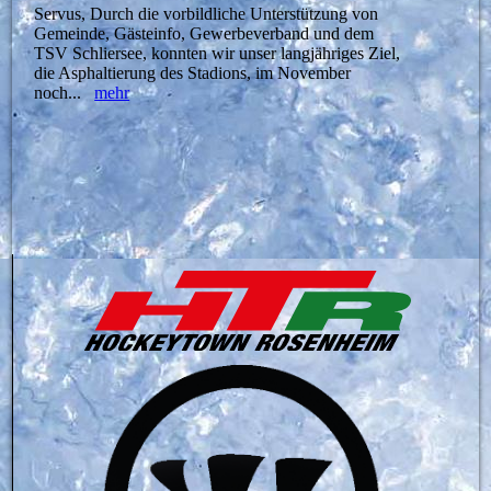
Servus, Durch die vorbildliche Unterstützung von
Gemeinde, Gästeinfo, Gewerbeverband und dem
TSV Schliersee, konnten wir unser langjähriges Ziel,
die Asphaltierung des Stadions, im November
noch...
mehr