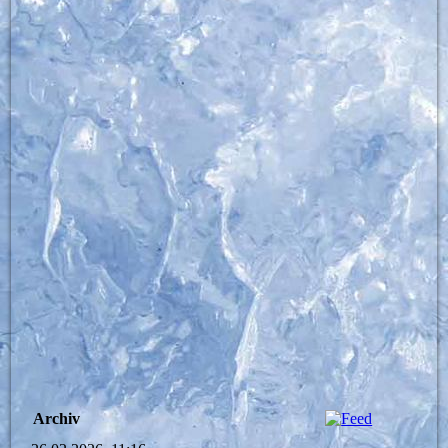
Archiv