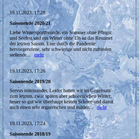
19.11.2023, 17:28
Saisonende 2020/21
Liebe Wintersportfreunde, ein Sommer ohne Pfingst
und Seefest und ein Winter ohne Eis ist das Resumet
der letzten Saison. Eine durch die Pandemie
hervorgerufene, sehr schwierige und nicht zufrieden
stellende...
mehr
19.11.2023, 17:26
Saisonende 2019/20
Servus miteinander, Leider hatten wir im Gegensatz
zum letzten, zwar späten aber schneereichen Winter,
heuer so gut wie überhaupt keinen Schnee und damit
auch einen sehr regnerischen und milden...
mehr
19.11.2023, 17:24
Saisonende 2018/19