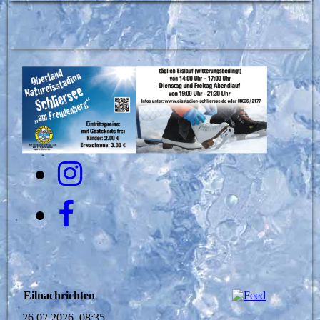
Eilnachrichten
26.02.2026, 08:35