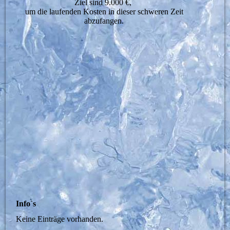
Ziel sind 9.000 €,
um die laufenden Kosten in dieser schweren Zeit
abzufangen.
Info`s
Keine Einträge vorhanden.